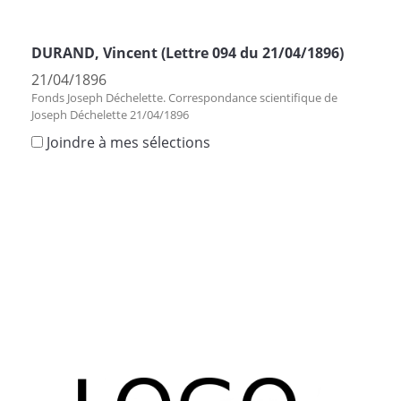
DURAND, Vincent (Lettre 094 du 21/04/1896)
21/04/1896
Fonds Joseph Déchelette. Correspondance scientifique de
Joseph Déchelette 21/04/1896
Joindre à mes sélections