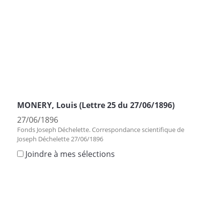
MONERY, Louis (Lettre 25 du 27/06/1896)
27/06/1896
Fonds Joseph Déchelette. Correspondance scientifique de
Joseph Déchelette 27/06/1896
Joindre à mes sélections