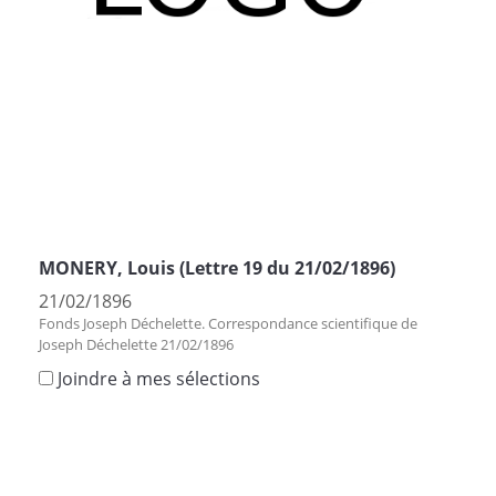
MONERY, Louis (Lettre 19 du 21/02/1896)
21/02/1896
Fonds Joseph Déchelette. Correspondance scientifique de
Joseph Déchelette 21/02/1896
Joindre à mes sélections