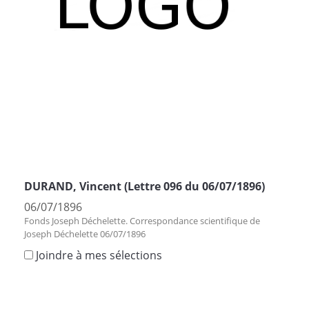
DURAND, Vincent (Lettre 096 du 06/07/1896)
06/07/1896
Fonds Joseph Déchelette. Correspondance scientifique de
Joseph Déchelette 06/07/1896
Joindre à mes sélections