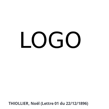
THIOLLIER, Noël (Lettre 01 du 22/12/1896)