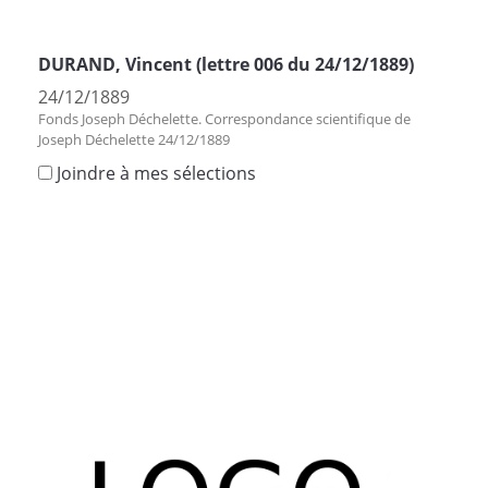
DURAND, Vincent (lettre 006 du 24/12/1889)
24/12/1889
Fonds Joseph Déchelette. Correspondance scientifique de
Joseph Déchelette 24/12/1889
Joindre à mes sélections