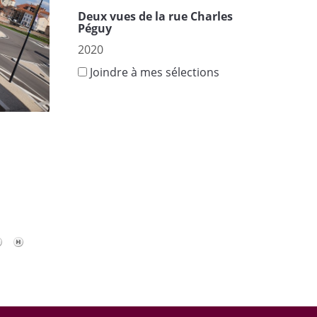
Deux vues de la rue Charles
Péguy
2020
Joindre à mes sélections
s