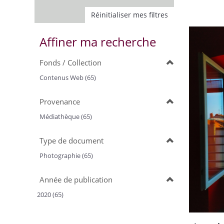
Réinitialiser mes filtres
Affiner ma recherche
Fonds / Collection
Contenus Web (65)
Provenance
Médiathèque (65)
Type de document
Photographie (65)
Année de publication
2020 (65)