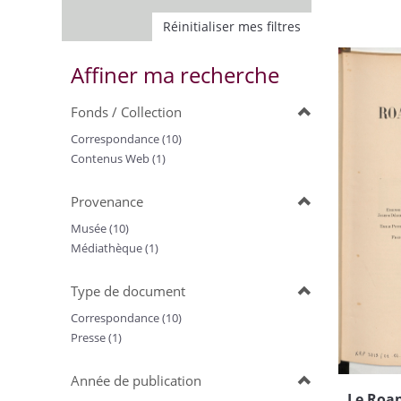
Réinitialiser mes filtres
Affiner ma recherche
Fonds / Collection
Correspondance (10)
Contenus Web (1)
Provenance
Musée (10)
Médiathèque (1)
Type de document
Correspondance (10)
Presse (1)
Année de publication
Le Roan