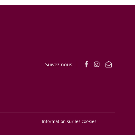
Suivez-nous
Information sur les cookies