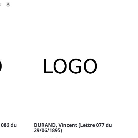
 086 du
DURAND, Vincent (Lettre 077 du
29/06/1895)