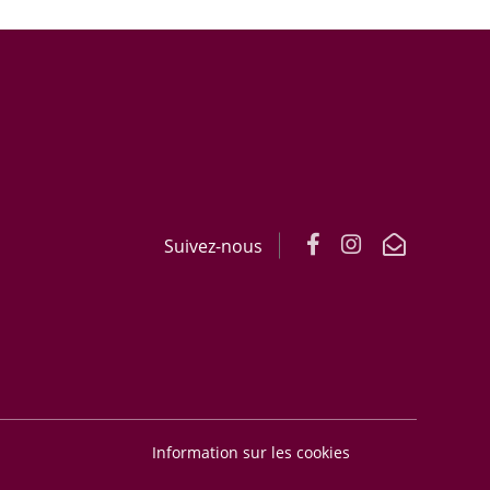
Suivez-nous
Information sur les cookies