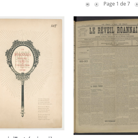
Page 1 de 7