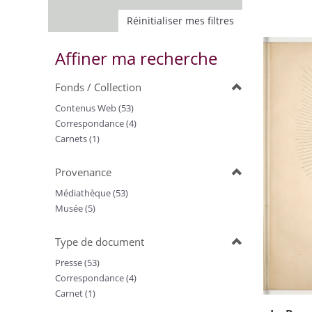
Réinitialiser mes filtres
Affiner ma recherche
Fonds / Collection
Contenus Web (53)
Correspondance (4)
Carnets (1)
Provenance
Médiathèque (53)
Musée (5)
Type de document
Presse (53)
Correspondance (4)
Carnet (1)