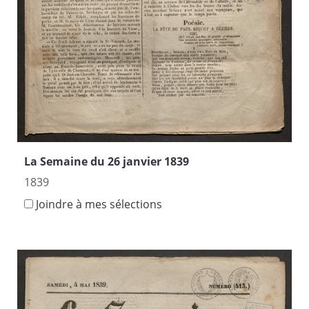
La Semaine du 26 janvier 1839
1839
Joindre à mes sélections