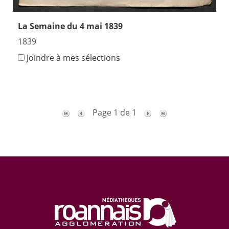
La Semaine du 4 mai 1839
1839
Joindre à mes sélections
Page 1 de 1