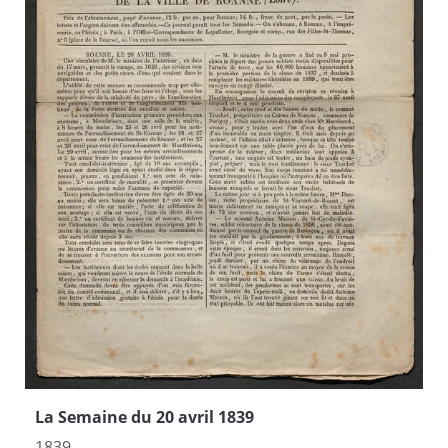
La Semaine du 20 avril 1839
1839