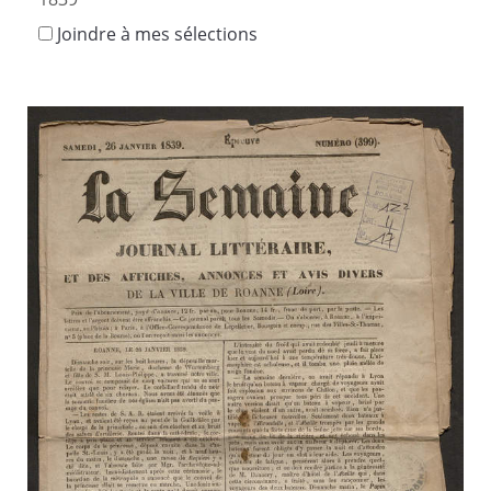
Joindre à mes sélections