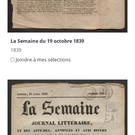
La Semaine du 19 octobre 1839
1839
Joindre à mes sélections