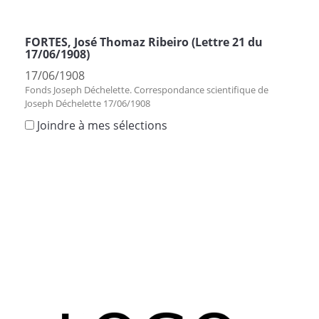
FORTES, José Thomaz Ribeiro (Lettre 21 du
17/06/1908)
17/06/1908
Fonds Joseph Déchelette. Correspondance scientifique de
Joseph Déchelette 17/06/1908
Joindre à mes sélections