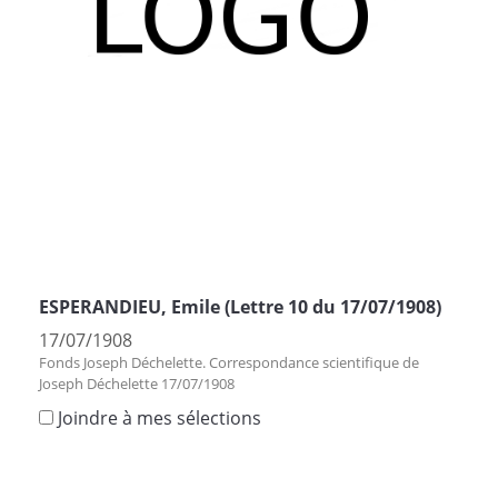
ESPERANDIEU, Emile (Lettre 10 du 17/07/1908)
17/07/1908
Fonds Joseph Déchelette. Correspondance scientifique de
Joseph Déchelette 17/07/1908
Joindre à mes sélections