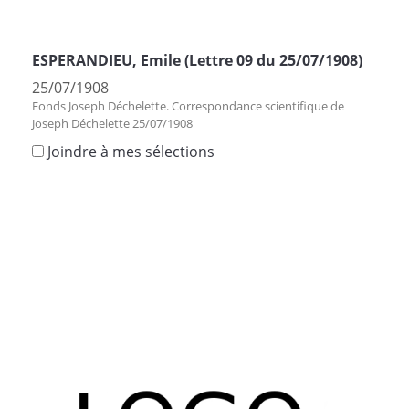
ESPERANDIEU, Emile (Lettre 09 du 25/07/1908)
25/07/1908
Fonds Joseph Déchelette. Correspondance scientifique de
Joseph Déchelette 25/07/1908
Joindre à mes sélections