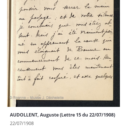
AUDOLLENT, Auguste (Lettre 15 du 22/07/1908)
22/07/1908