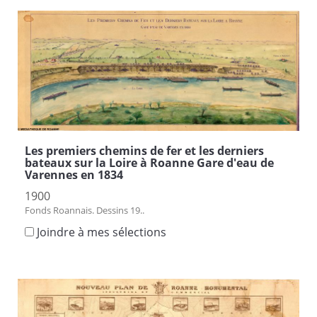
Les premiers chemins de fer et les derniers
bateaux sur la Loire à Roanne Gare d'eau de
Varennes en 1834
1900
Fonds Roannais. Dessins 19..
Joindre à mes sélections