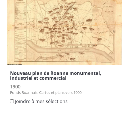
Nouveau plan de Roanne monumental,
industriel et commercial
1900
Fonds Roannais. Cartes et plans vers 1900
Joindre à mes sélections