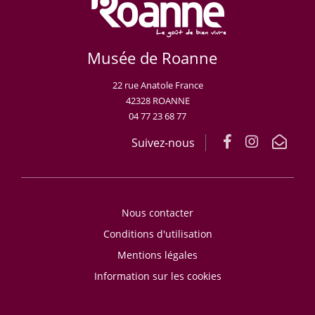
Musée de Roanne
22 rue Anatole France
42328 ROANNE
04 77 23 68 77
Suivez-nous
Nous contacter
Conditions d'utilisation
Mentions légales
Information sur les cookies