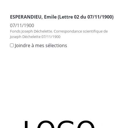
ESPERANDIEU, Emile (Lettre 02 du 07/11/1900)
07/11/1900
Fonds Joseph Déchelette. Correspondance scientifique de
Joseph Déchelette 07/11/1900
Joindre à mes sélections