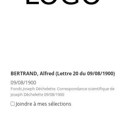
BERTRAND, Alfred (Lettre 20 du 09/08/1900)
09/08/1900
Fonds Joseph Déchelette. Correspondance scientifique de
Joseph Déchelette 09/08/1900
Joindre à mes sélections