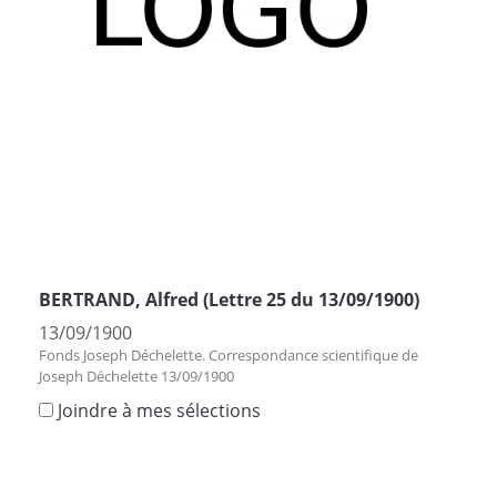
BERTRAND, Alfred (Lettre 25 du 13/09/1900)
13/09/1900
Fonds Joseph Déchelette. Correspondance scientifique de
Joseph Déchelette 13/09/1900
Joindre à mes sélections