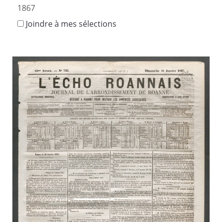
1867
Joindre à mes sélections