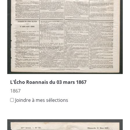
L'Écho Roannais du 03 mars 1867
1867
Joindre à mes sélections