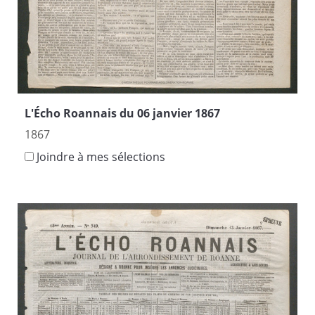
L'Écho Roannais du 06 janvier 1867
1867
Joindre à mes sélections