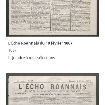
L'Écho Roannais du 10 février 1867
1867
Joindre à mes sélections