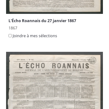
L'Écho Roannais du 27 janvier 1867
1867
Joindre à mes sélections