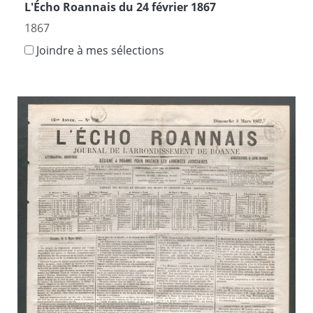
L'Écho Roannais du 24 février 1867
1867
Joindre à mes sélections