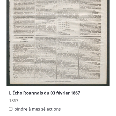
L'Écho Roannais du 03 février 1867
1867
Joindre à mes sélections