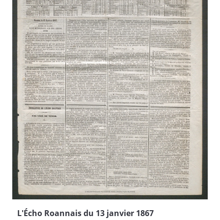
L'Écho Roannais du 13 janvier 1867