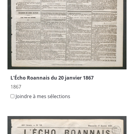
L'Écho Roannais du 20 janvier 1867
1867
Joindre à mes sélections