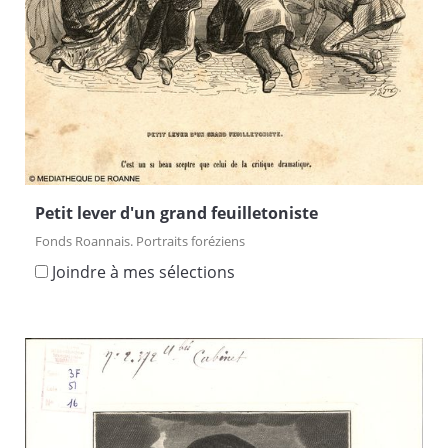
Petit lever d'un grand feuilletoniste
Fonds Roannais. Portraits foréziens
Joindre à mes sélections