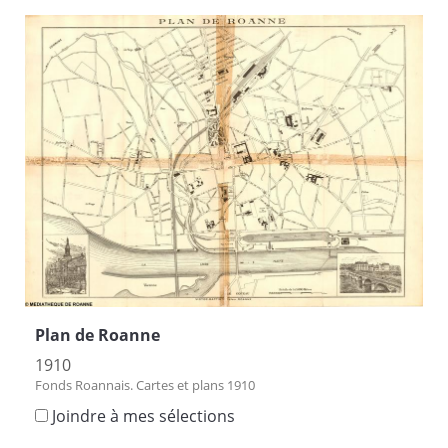
Plan de Roanne
1910
Fonds Roannais. Cartes et plans 1910
Joindre à mes sélections