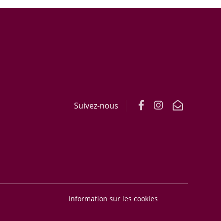
Suivez-nous
Information sur les cookies