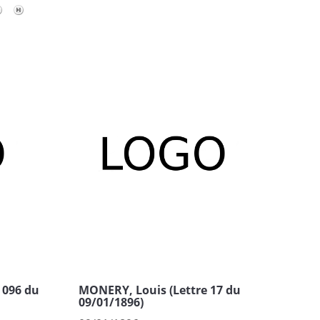
 096 du
MONERY, Louis (Lettre 17 du
09/01/1896)