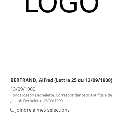
BERTRAND, Alfred (Lettre 25 du 13/09/1900)
13/09/1900
Fonds Joseph Déchelette. Correspondance scientifique de
Joseph Déchelette 13/09/1900
Joindre à mes sélections