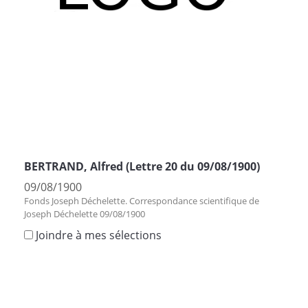
BERTRAND, Alfred (Lettre 20 du 09/08/1900)
09/08/1900
Fonds Joseph Déchelette. Correspondance scientifique de
Joseph Déchelette 09/08/1900
Joindre à mes sélections