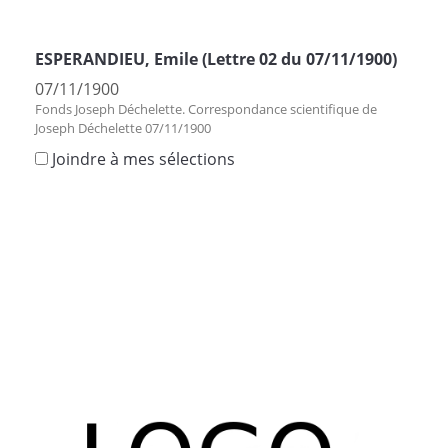
ESPERANDIEU, Emile (Lettre 02 du 07/11/1900)
07/11/1900
Fonds Joseph Déchelette. Correspondance scientifique de
Joseph Déchelette 07/11/1900
Joindre à mes sélections