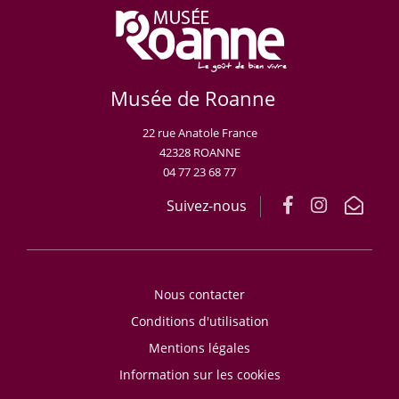
Musée de Roanne
22 rue Anatole France
42328 ROANNE
04 77 23 68 77
Suivez-nous
Nous contacter
Conditions d'utilisation
Mentions légales
Information sur les cookies