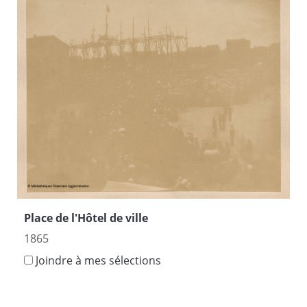
Place de l'Hôtel de ville
1865
Joindre à mes sélections