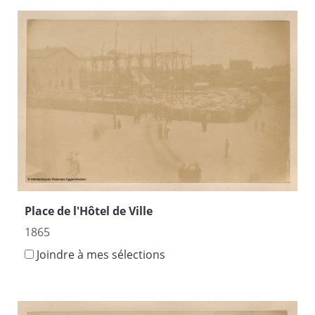
Place de l'Hôtel de Ville
1865
Joindre à mes sélections