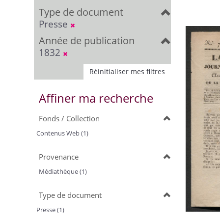
Type de document
Presse
Année de publication
1832
Réinitialiser mes filtres
Affiner ma recherche
Fonds / Collection
Contenus Web (1)
Provenance
Médiathèque (1)
Type de document
Presse (1)