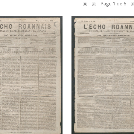
Page 1 de 6