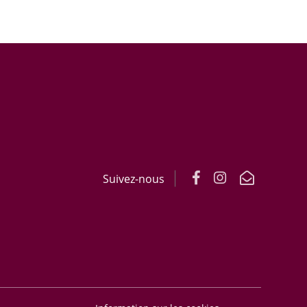
Suivez-nous