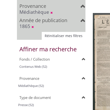
Provenance
Médiathèque
Année de publication
1865
Réinitialiser mes filtres
Affiner ma recherche
Fonds / Collection
Contenus Web (52)
Provenance
Médiathèque (52)
Type de document
Presse (52)