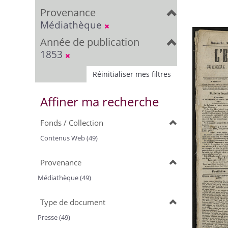
Provenance
Médiathèque
Année de publication
1853
Réinitialiser mes filtres
Affiner ma recherche
Fonds / Collection
Contenus Web (49)
Provenance
Médiathèque (49)
Type de document
Presse (49)