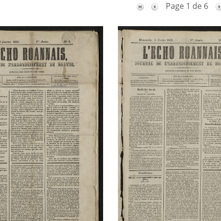
Page 1 de 6