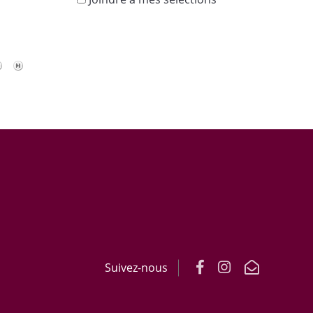
s
Suivez-nous