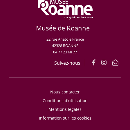
Musée de Roanne
22 rue Anatole France
42328 ROANNE
04 77 23 68 77
Suivez-nous
Nous contacter
Conditions d'utilisation
Mentions légales
Information sur les cookies