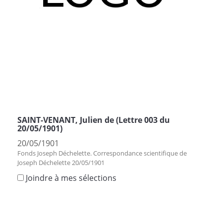
SAINT-VENANT, Julien de (Lettre 003 du
20/05/1901)
20/05/1901
Fonds Joseph Déchelette. Correspondance scientifique de
Joseph Déchelette 20/05/1901
Joindre à mes sélections