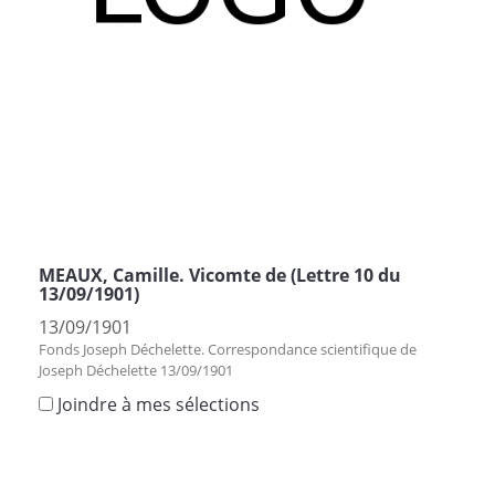
MEAUX, Camille. Vicomte de (Lettre 10 du
13/09/1901)
13/09/1901
Fonds Joseph Déchelette. Correspondance scientifique de
Joseph Déchelette 13/09/1901
Joindre à mes sélections