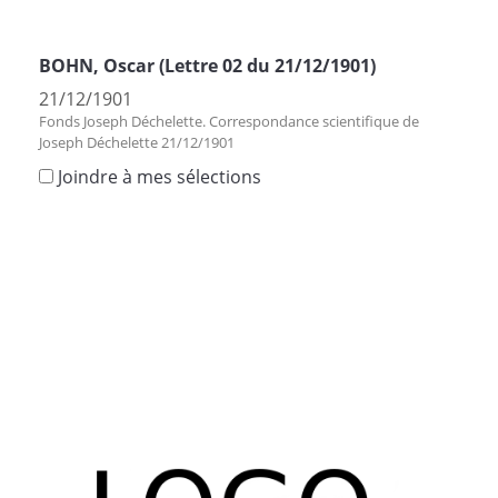
BOHN, Oscar (Lettre 02 du 21/12/1901)
21/12/1901
Fonds Joseph Déchelette. Correspondance scientifique de
Joseph Déchelette 21/12/1901
Joindre à mes sélections