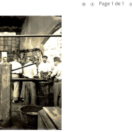
Page 1 de 1