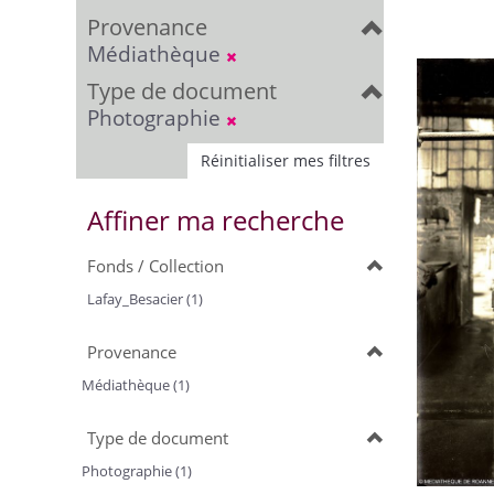
Provenance
Médiathèque
Type de document
Photographie
Réinitialiser mes filtres
Affiner ma recherche
Fonds / Collection
Lafay_Besacier (1)
Provenance
Médiathèque (1)
Type de document
Photographie (1)