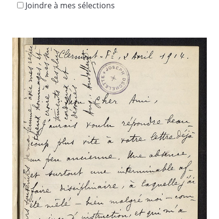
Joindre à mes sélections