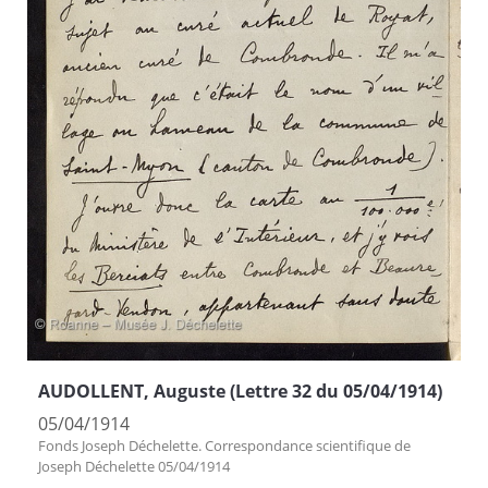
AUDOLLENT, Auguste (Lettre 32 du 05/04/1914)
05/04/1914
Fonds Joseph Déchelette. Correspondance scientifique de
Joseph Déchelette 05/04/1914