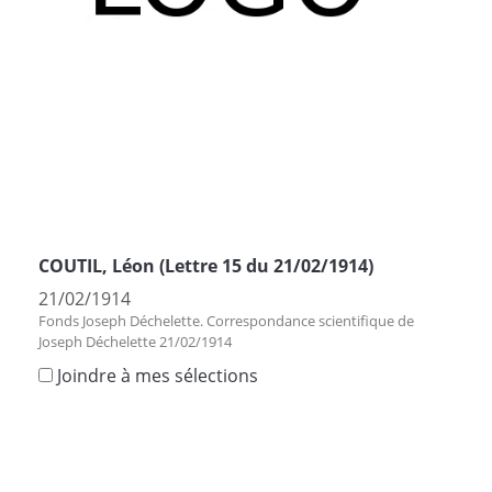
COUTIL, Léon (Lettre 15 du 21/02/1914)
21/02/1914
Fonds Joseph Déchelette. Correspondance scientifique de
Joseph Déchelette 21/02/1914
Joindre à mes sélections