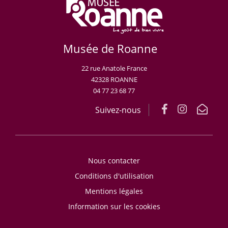
Musée de Roanne
22 rue Anatole France
42328 ROANNE
04 77 23 68 77
Suivez-nous
Nous contacter
Conditions d'utilisation
Mentions légales
Information sur les cookies