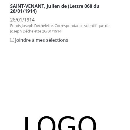
SAINT-VENANT, Julien de (Lettre 068 du
26/01/1914)
26/01/1914
Fonds Joseph Déchelette. Correspondance scientifique de
Joseph Déchelette 26/01/1914
Joindre à mes sélections