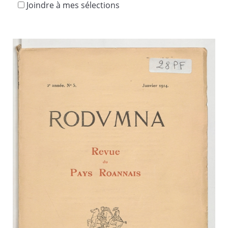
Joindre à mes sélections