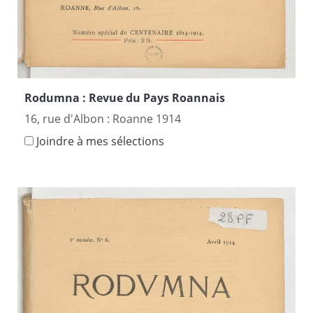
Rodumna : Revue du Pays Roannais
16, rue d'Albon : Roanne 1914
Joindre à mes sélections