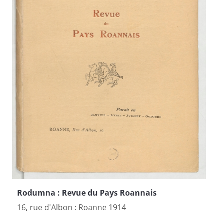
Rodumna : Revue du Pays Roannais
16, rue d'Albon : Roanne 1914