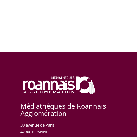
Médiathèques de Roannais
Agglomération
30 avenue de Paris
42300 ROANNE