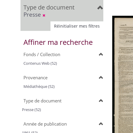
Type de document
Presse
Réinitialiser mes filtres
Affiner ma recherche
Fonds / Collection
Contenus Web (52)
Provenance
Médiathèque (52)
Type de document
Presse (52)
Année de publication
1861 (52)