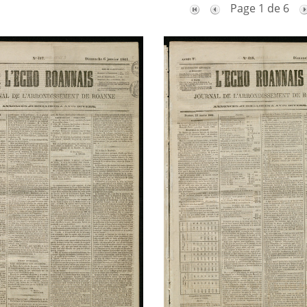
Page 1 de 6