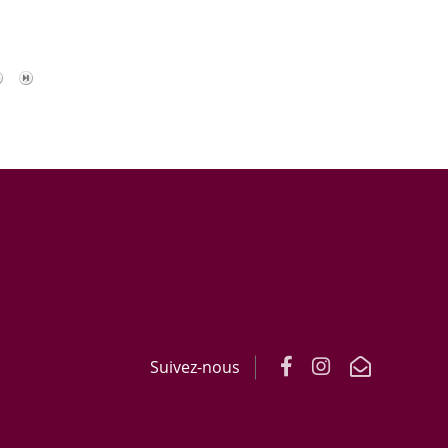
Suivez-nous