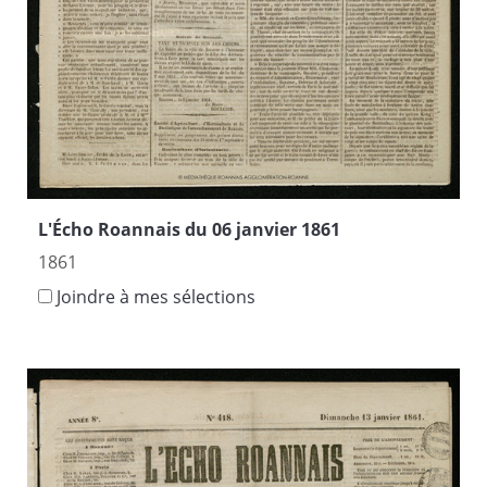
L'Écho Roannais du 06 janvier 1861
1861
Joindre à mes sélections