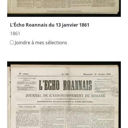
L'Écho Roannais du 13 janvier 1861
1861
Joindre à mes sélections