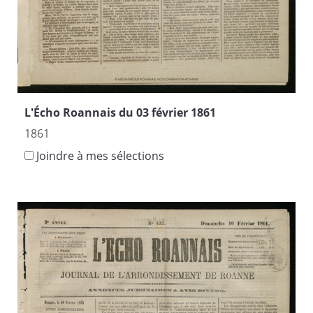
L'Écho Roannais du 03 février 1861
1861
Joindre à mes sélections