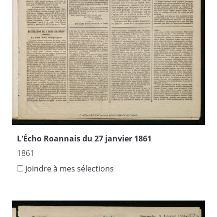
L'Écho Roannais du 27 janvier 1861
1861
Joindre à mes sélections