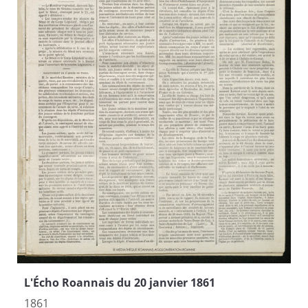
L'Écho Roannais du 20 janvier 1861
1861