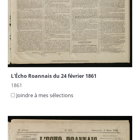
L'Écho Roannais du 24 février 1861
1861
Joindre à mes sélections