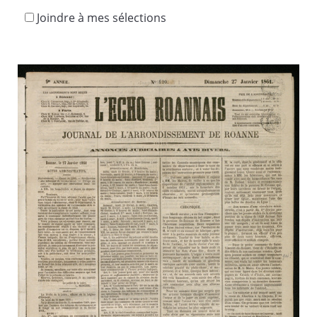
Joindre à mes sélections