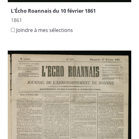
L'Écho Roannais du 10 février 1861
1861
Joindre à mes sélections