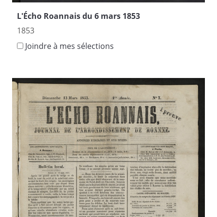
L'Écho Roannais du 6 mars 1853
1853
Joindre à mes sélections