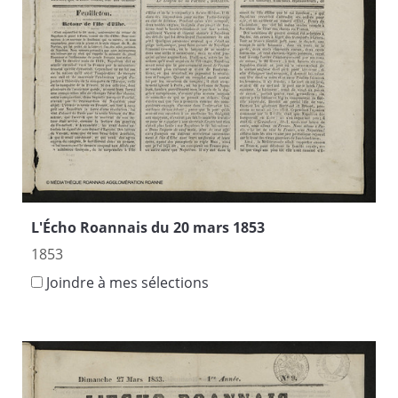
L'Écho Roannais du 20 mars 1853
1853
Joindre à mes sélections