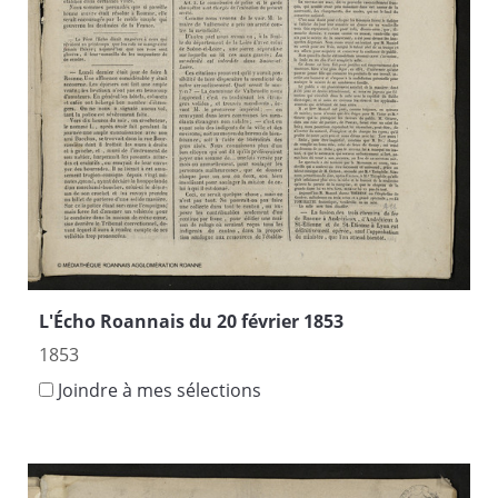
L'Écho Roannais du 20 février 1853
1853
Joindre à mes sélections