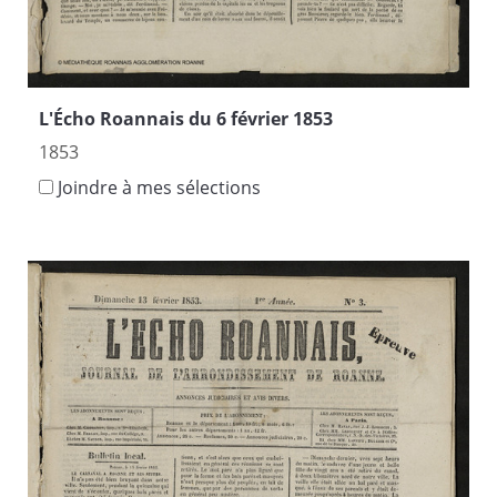
L'Écho Roannais du 6 février 1853
1853
Joindre à mes sélections