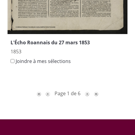
L'Écho Roannais du 27 mars 1853
1853
Joindre à mes sélections
Page 1 de 6