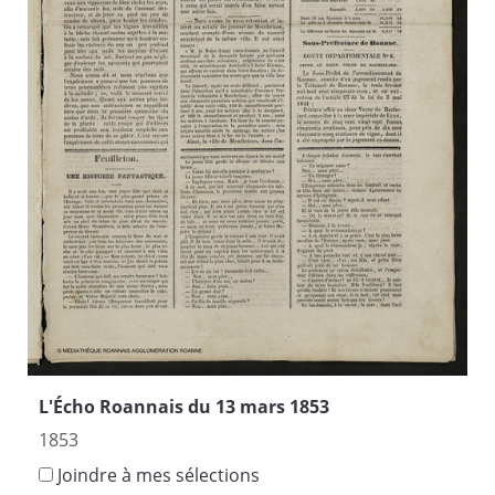
L'Écho Roannais du 13 mars 1853
1853
Joindre à mes sélections