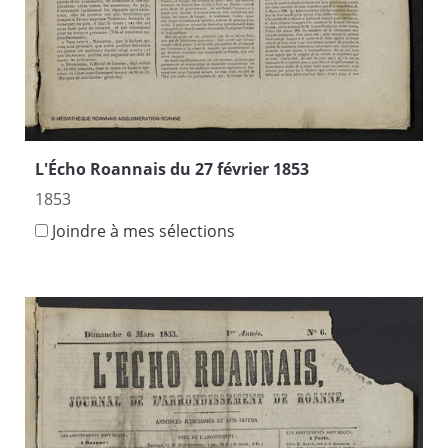
L'Écho Roannais du 27 février 1853
1853
Joindre à mes sélections