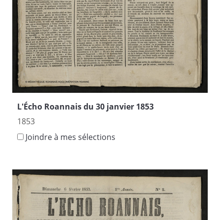
L'Écho Roannais du 30 janvier 1853
1853
Joindre à mes sélections