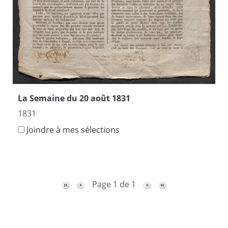
La Semaine du 20 août 1831
1831
Joindre à mes sélections
Page 1 de 1