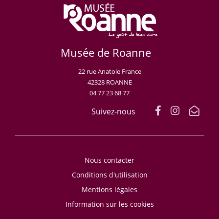
Musée de Roanne
22 rue Anatole France
42328 ROANNE
04 77 23 68 77
Suivez-nous
Nous contacter
Conditions d'utilisation
Mentions légales
Information sur les cookies