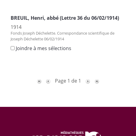
BREUIL, Henri, abbé (Lettre 36 du 06/02/1914)
1914
Fonds Joseph Déchelette. Correspondance scientifique de
Joseph Déchelette 06/02/1914
Joindre à mes sélections
Page 1 de 1