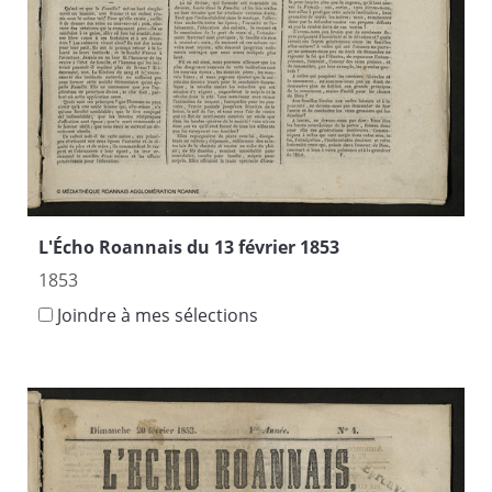
L'Écho Roannais du 13 février 1853
1853
Joindre à mes sélections