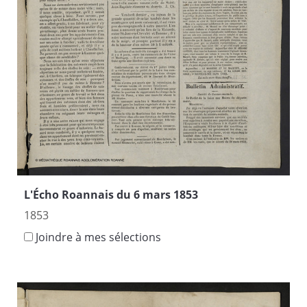
L'Écho Roannais du 6 mars 1853
1853
Joindre à mes sélections