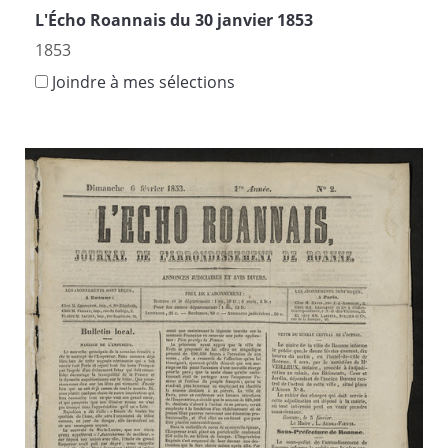
L'Écho Roannais du 30 janvier 1853
1853
Joindre à mes sélections