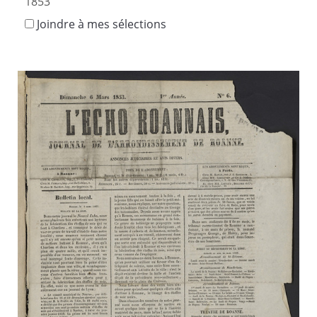
1853
Joindre à mes sélections