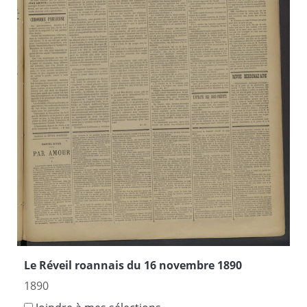
Le Réveil roannais du 16 novembre 1890
1890