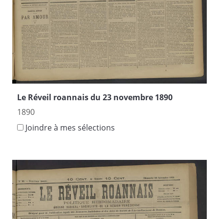
Le Réveil roannais du 23 novembre 1890
1890
Joindre à mes sélections