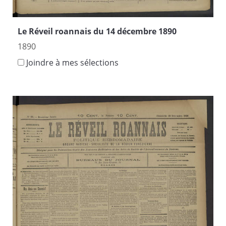
Le Réveil roannais du 14 décembre 1890
1890
Joindre à mes sélections