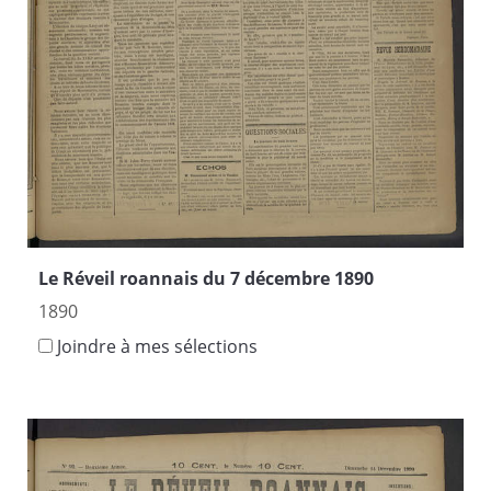
Le Réveil roannais du 7 décembre 1890
1890
Joindre à mes sélections