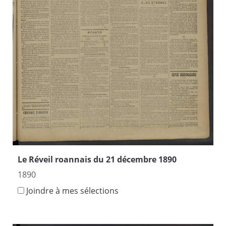
Le Réveil roannais du 21 décembre 1890
1890
Joindre à mes sélections