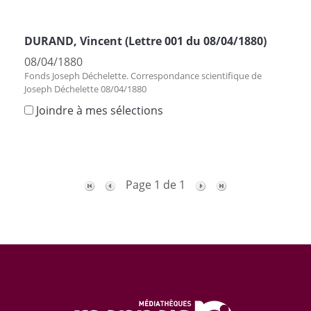
DURAND, Vincent (Lettre 001 du 08/04/1880)
08/04/1880
Fonds Joseph Déchelette. Correspondance scientifique de
Joseph Déchelette 08/04/1880
Joindre à mes sélections
Page 1 de 1