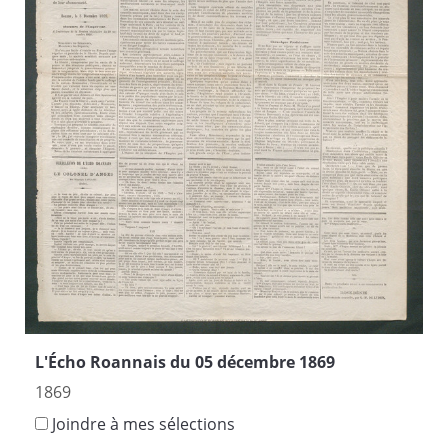
L'Écho Roannais du 05 décembre 1869
1869
Joindre à mes sélections