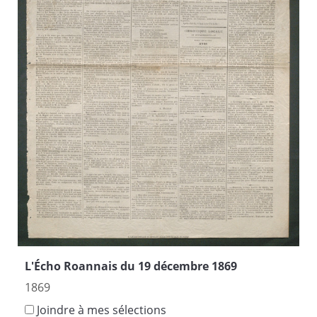
L'Écho Roannais du 19 décembre 1869
1869
Joindre à mes sélections