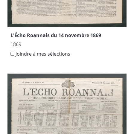
L'Écho Roannais du 14 novembre 1869
1869
Joindre à mes sélections