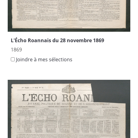
L'Écho Roannais du 28 novembre 1869
1869
Joindre à mes sélections