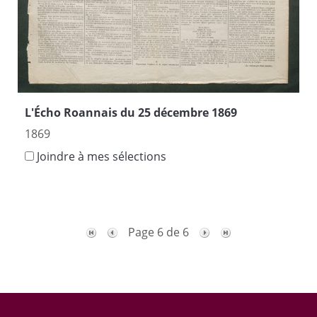
L'Écho Roannais du 25 décembre 1869
1869
Joindre à mes sélections
Page 6 de 6