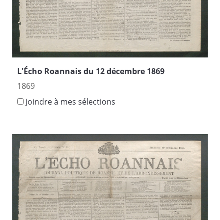
L'Écho Roannais du 12 décembre 1869
1869
Joindre à mes sélections