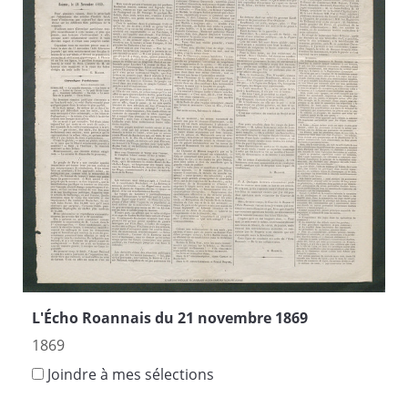
L'Écho Roannais du 21 novembre 1869
1869
Joindre à mes sélections