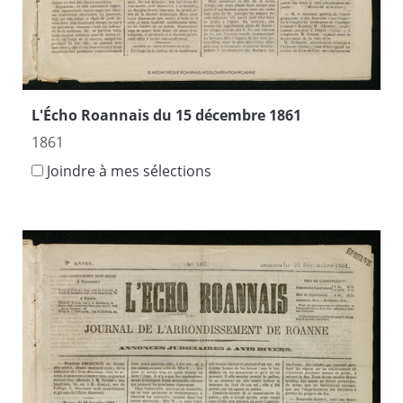
L'Écho Roannais du 15 décembre 1861
1861
Joindre à mes sélections