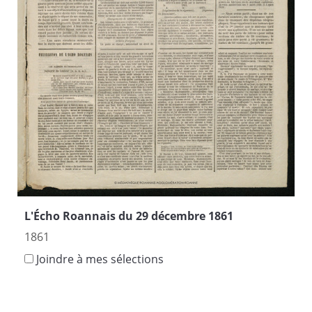
L'Écho Roannais du 29 décembre 1861
1861
Joindre à mes sélections