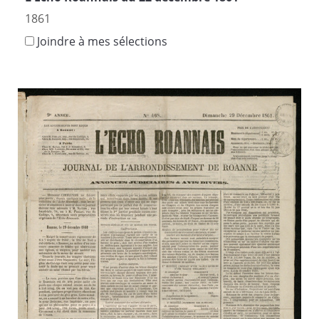
1861
Joindre à mes sélections