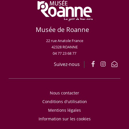
Musée de Roanne
22 rue Anatole France
42328 ROANNE
04 77 23 68 77
Suivez-nous
Nous contacter
Conditions d'utilisation
Mentions légales
Information sur les cookies