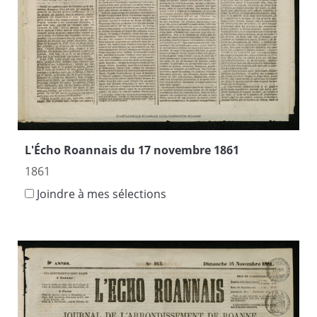
L'Écho Roannais du 17 novembre 1861
1861
Joindre à mes sélections