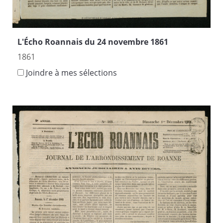
L'Écho Roannais du 24 novembre 1861
1861
Joindre à mes sélections