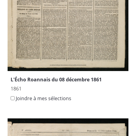
L'Écho Roannais du 08 décembre 1861
1861
Joindre à mes sélections