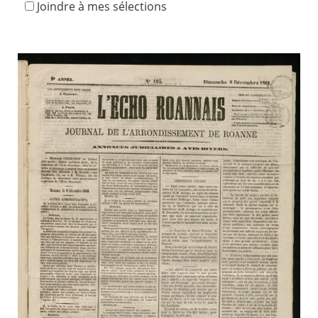
Joindre à mes sélections