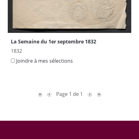
La Semaine du 1er septembre 1832
1832
Joindre à mes sélections
Page 1 de 1