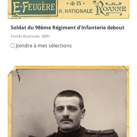
Soldat du 98ème Régiment d'Infanterie debout
Fonds Roannais. 98RI
Joindre à mes sélections