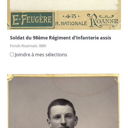
Soldat du 98ème Régiment d'Infanterie assis
Fonds Roannais. 98RI
Joindre à mes sélections