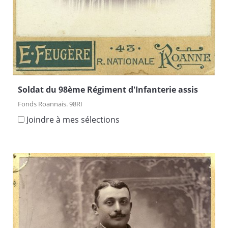
Soldat du 98ème Régiment d'Infanterie assis
Fonds Roannais. 98RI
Joindre à mes sélections