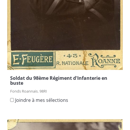
Soldat du 98ème Régiment d'Infanterie en
buste
Fonds Roannais. 98RI
Joindre à mes sélections