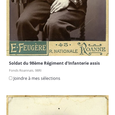
Soldat du 98ème Régiment d'Infanterie assis
Fonds Roannais. 98RI
Joindre à mes sélections