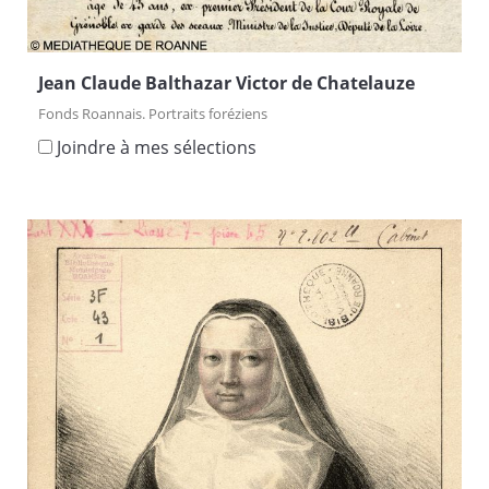
Jean Claude Balthazar Victor de Chatelauze
Fonds Roannais. Portraits foréziens
Joindre à mes sélections