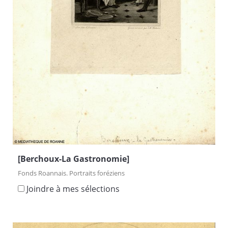
[Berchoux-La Gastronomie]
Fonds Roannais. Portraits foréziens
Joindre à mes sélections