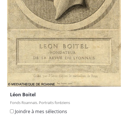
Léon Boitel
Fonds Roannais. Portraits foréziens
Joindre à mes sélections