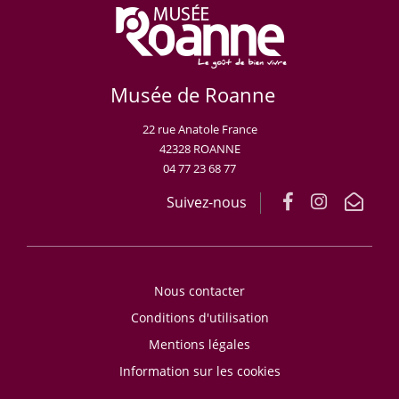
Musée de Roanne
22 rue Anatole France
42328 ROANNE
04 77 23 68 77
Suivez-nous
Nous contacter
Conditions d'utilisation
Mentions légales
Information sur les cookies