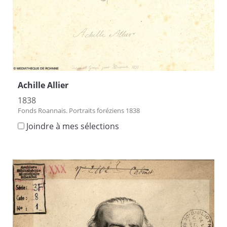
Achille Allier
1838
Fonds Roannais. Portraits foréziens 1838
Joindre à mes sélections