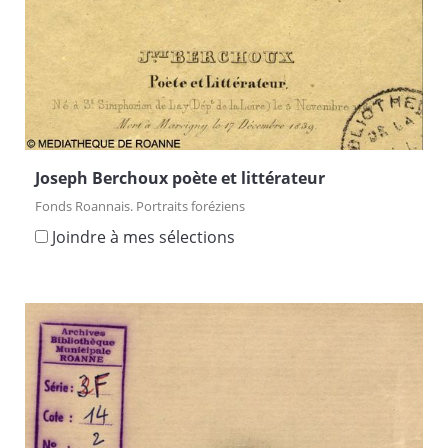
Joseph Berchoux poète et littérateur
Fonds Roannais. Portraits foréziens
Joindre à mes sélections