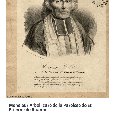
Monsieur Arbel, curé de la Paroisse de St
Etienne de Roanne