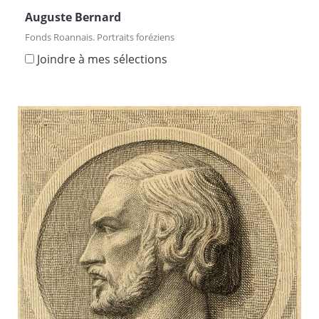
Auguste Bernard
Fonds Roannais. Portraits foréziens
Joindre à mes sélections