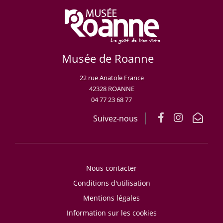
Musée de Roanne
22 rue Anatole France
42328 ROANNE
04 77 23 68 77
Suivez-nous
Nous contacter
Conditions d'utilisation
Mentions légales
Information sur les cookies