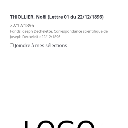
THIOLLIER, Noël (Lettre 01 du 22/12/1896)
22/12/1896
Fonds Joseph Déchelette. Correspondance scientifique de
Joseph Déchelette 22/12/1896
Joindre à mes sélections