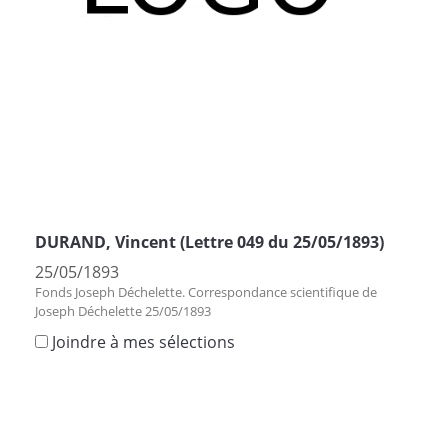
DURAND, Vincent (Lettre 049 du 25/05/1893)
25/05/1893
Fonds Joseph Déchelette. Correspondance scientifique de
Joseph Déchelette 25/05/1893
Joindre à mes sélections