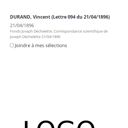
DURAND, Vincent (Lettre 094 du 21/04/1896)
21/04/1896
Fonds Joseph Déchelette. Correspondance scientifique de
Joseph Déchelette 21/04/1896
Joindre à mes sélections