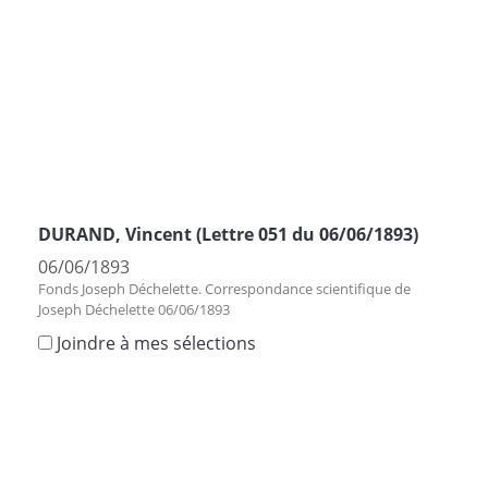
DURAND, Vincent (Lettre 051 du 06/06/1893)
06/06/1893
Fonds Joseph Déchelette. Correspondance scientifique de
Joseph Déchelette 06/06/1893
Joindre à mes sélections