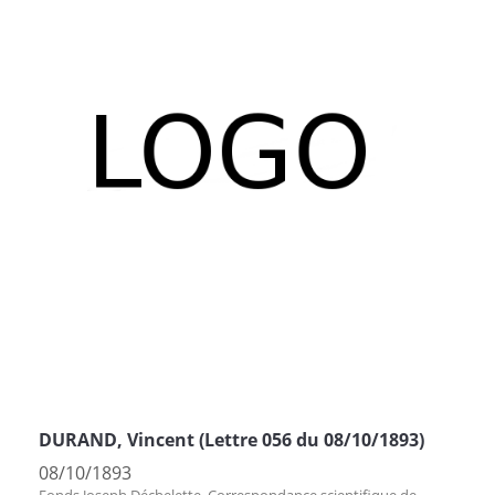
DURAND, Vincent (Lettre 056 du 08/10/1893)
08/10/1893
Fonds Joseph Déchelette. Correspondance scientifique de