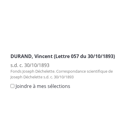
DURAND, Vincent (Lettre 057 du 30/10/1893)
s.d. c. 30/10/1893
Fonds Joseph Déchelette. Correspondance scientifique de
Joseph Déchelette s.d. c. 30/10/1893
Joindre à mes sélections