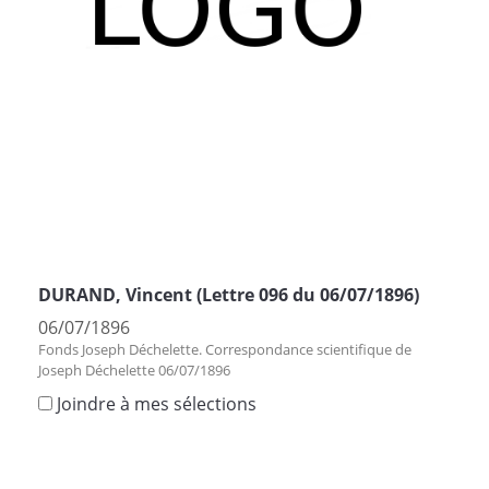
DURAND, Vincent (Lettre 096 du 06/07/1896)
06/07/1896
Fonds Joseph Déchelette. Correspondance scientifique de
Joseph Déchelette 06/07/1896
Joindre à mes sélections