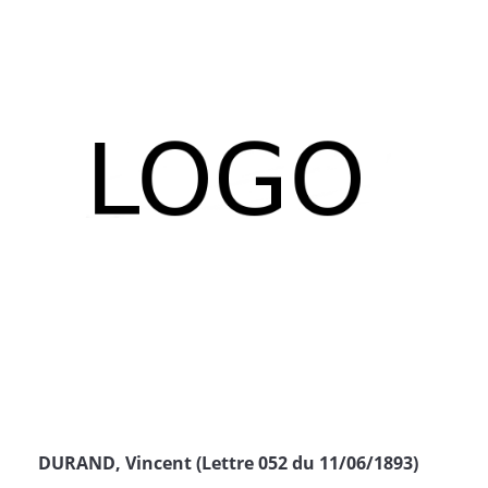
DURAND, Vincent (Lettre 052 du 11/06/1893)