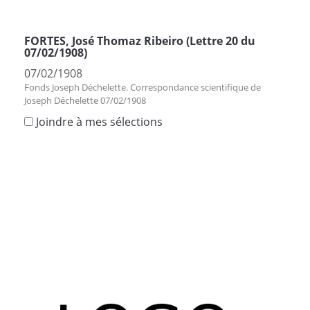
FORTES, José Thomaz Ribeiro (Lettre 20 du
07/02/1908)
07/02/1908
Fonds Joseph Déchelette. Correspondance scientifique de
Joseph Déchelette 07/02/1908
Joindre à mes sélections