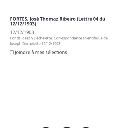
FORTES, José Thomaz Ribeiro (Lettre 04 du
12/12/1903)
12/12/1903
Fonds Joseph Déchelette. Correspondance scientifique de
Joseph Déchelette 12/12/1903
Joindre à mes sélections