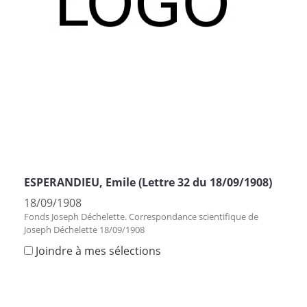
ESPERANDIEU, Emile (Lettre 32 du 18/09/1908)
18/09/1908
Fonds Joseph Déchelette. Correspondance scientifique de
Joseph Déchelette 18/09/1908
Joindre à mes sélections