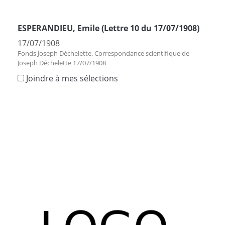
ESPERANDIEU, Emile (Lettre 10 du 17/07/1908)
17/07/1908
Fonds Joseph Déchelette. Correspondance scientifique de
Joseph Déchelette 17/07/1908
Joindre à mes sélections