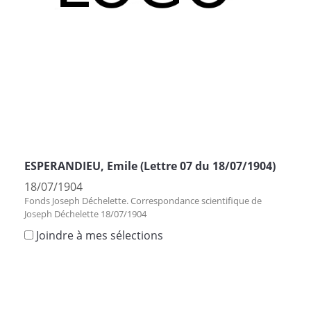
ESPERANDIEU, Emile (Lettre 07 du 18/07/1904)
18/07/1904
Fonds Joseph Déchelette. Correspondance scientifique de
Joseph Déchelette 18/07/1904
Joindre à mes sélections