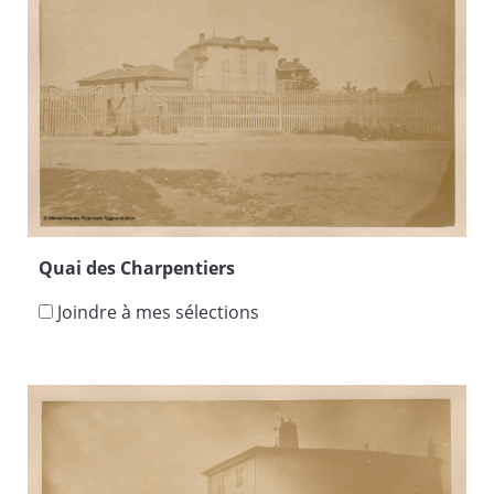
Quai des Charpentiers
Joindre à mes sélections