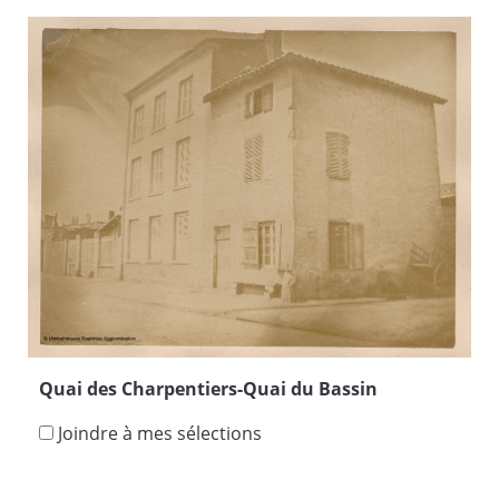
Quai des Charpentiers-Quai du Bassin
Joindre à mes sélections