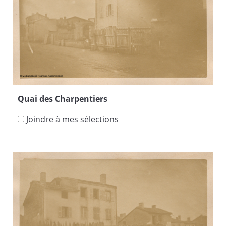
Quai des Charpentiers
Joindre à mes sélections