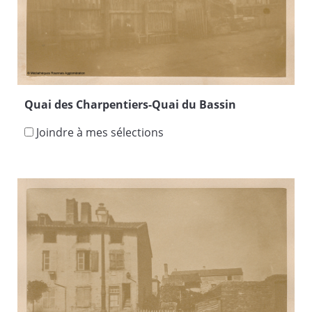
Quai des Charpentiers-Quai du Bassin
Joindre à mes sélections