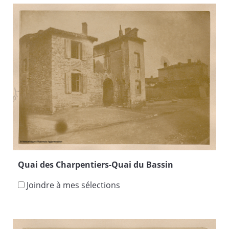
Quai des Charpentiers-Quai du Bassin
Joindre à mes sélections