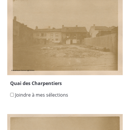
Quai des Charpentiers
Joindre à mes sélections