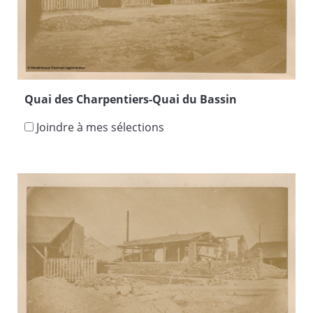
Quai des Charpentiers-Quai du Bassin
Joindre à mes sélections