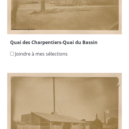
Quai des Charpentiers-Quai du Bassin
Joindre à mes sélections