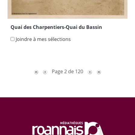
Quai des Charpentiers-Quai du Bassin
Joindre à mes sélections
Page 2 de 120