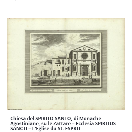
Chiesa del SPIRITO SANTO, di Monache
Agostiniane, su le Zattare = Ecclesia SPIRITUS
SANCTI = L'Eglise du St. ESPRIT