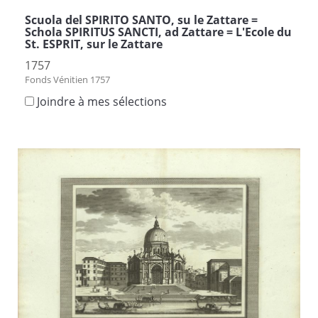
Scuola del SPIRITO SANTO, su le Zattare =
Schola SPIRITUS SANCTI, ad Zattare = L'Ecole du
St. ESPRIT, sur le Zattare
1757
Fonds Vénitien 1757
Joindre à mes sélections