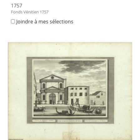
1757
Fonds Vénitien 1757
Joindre à mes sélections