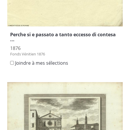
Perche si e passato a tanto eccesso di contesa
...
1876
Fonds Vénitien 1876
Joindre à mes sélections