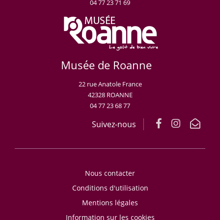
04 77 23 71 69
Musée de Roanne
22 rue Anatole France
42328 ROANNE
04 77 23 68 77
Suivez-nous
Nous contacter
Conditions d'utilisation
Mentions légales
Information sur les cookies