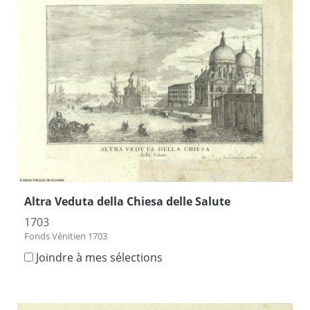
Altra Veduta della Chiesa delle Salute
1703
Fonds Vénitien 1703
Joindre à mes sélections