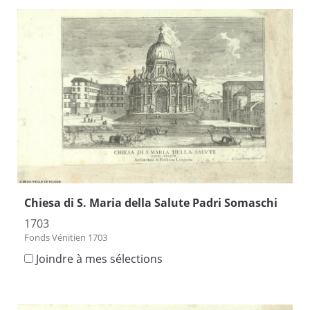
Chiesa di S. Maria della Salute Padri Somaschi
1703
Fonds Vénitien 1703
Joindre à mes sélections