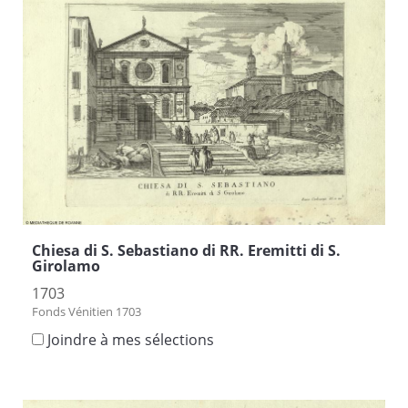
Chiesa di S. Sebastiano di RR. Eremitti di S.
Girolamo
1703
Fonds Vénitien 1703
Joindre à mes sélections