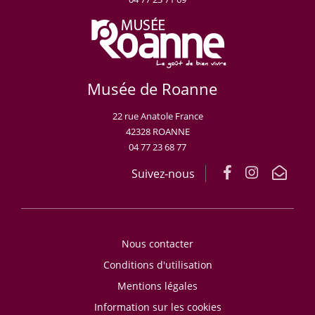
Musée de Roanne
22 rue Anatole France
42328 ROANNE
04 77 23 68 77
Suivez-nous
Nous contacter
Conditions d'utilisation
Mentions légales
Information sur les cookies