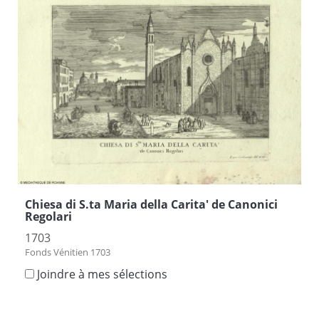
Chiesa di S.ta Maria della Carita' de Canonici
Regolari
1703
Fonds Vénitien 1703
Joindre à mes sélections