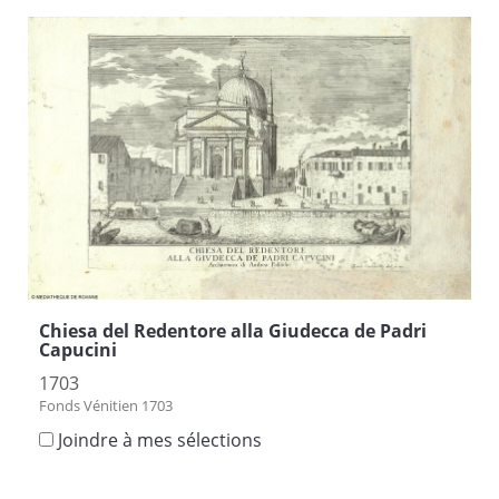
Chiesa del Redentore alla Giudecca de Padri
Capucini
1703
Fonds Vénitien 1703
Joindre à mes sélections