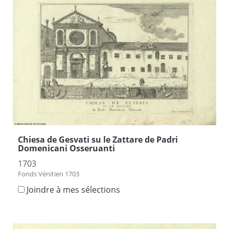
Chiesa de Gesvati su le Zattare de Padri
Domenicani Osseruanti
1703
Fonds Vénitien 1703
Joindre à mes sélections