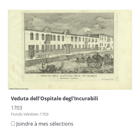
Veduta dell'Ospitale degl'Incurabili
1703
Fonds Vénitien 1703
Joindre à mes sélections