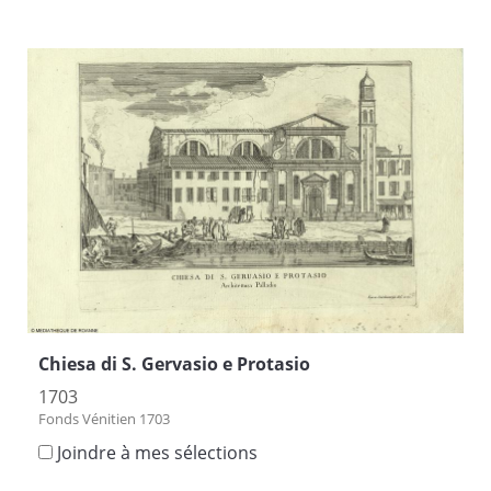
Chiesa di S. Gervasio e Protasio
1703
Fonds Vénitien 1703
Joindre à mes sélections