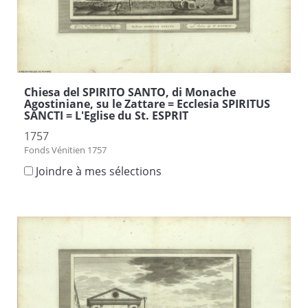
Chiesa del SPIRITO SANTO, di Monache
Agostiniane, su le Zattare = Ecclesia SPIRITUS
SANCTI = L'Eglise du St. ESPRIT
1757
Fonds Vénitien 1757
Joindre à mes sélections