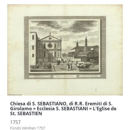
Chiesa di S. SEBASTIANO, di R.R. Eremiti di S.
Girolamo = Ecclesia S. SEBASTIANI = L'Eglise de
St. SEBASTIEN
1757
Fonds Vénitien 1757