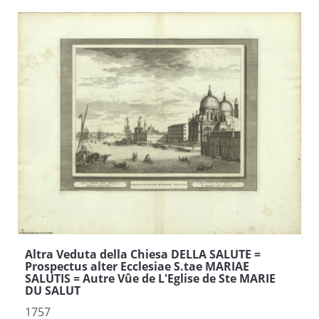
Altra Veduta della Chiesa DELLA SALUTE =
Prospectus alter Ecclesiae S.tae MARIAE
SALUTIS = Autre Vûe de L'Eglise de Ste MARIE
DU SALUT
1757