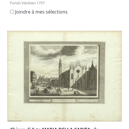
Fonds Vénitien 1757
Joindre à mes sélections