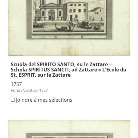
Scuola del SPIRITO SANTO, su le Zattare =
Schola SPIRITUS SANCTI, ad Zattare = L'Ecole du
St. ESPRIT, sur le Zattare
1757
Fonds Vénitien 1757
Joindre à mes sélections