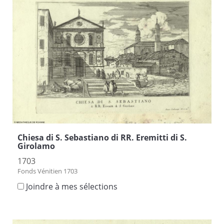
Chiesa di S. Sebastiano di RR. Eremitti di S.
Girolamo
1703
Fonds Vénitien 1703
Joindre à mes sélections