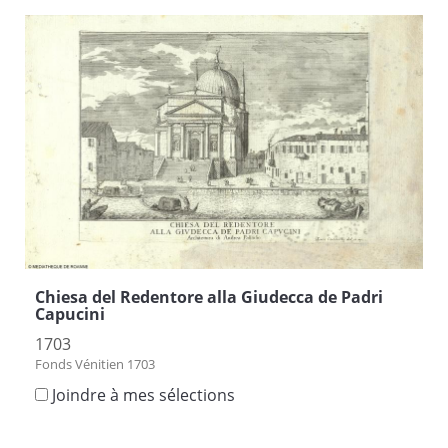
Chiesa del Redentore alla Giudecca de Padri
Capucini
1703
Fonds Vénitien 1703
Joindre à mes sélections