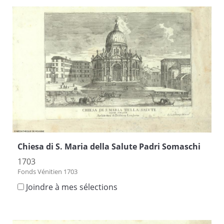
Chiesa di S. Maria della Salute Padri Somaschi
1703
Fonds Vénitien 1703
Joindre à mes sélections