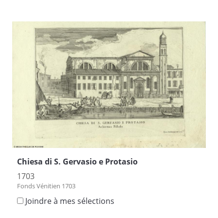
Chiesa di S. Gervasio e Protasio
1703
Fonds Vénitien 1703
Joindre à mes sélections