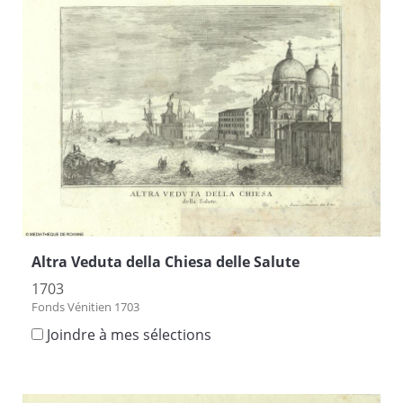
Altra Veduta della Chiesa delle Salute
1703
Fonds Vénitien 1703
Joindre à mes sélections