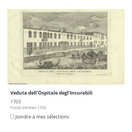
Veduta dell'Ospitale degl'Incurabili
1703
Fonds Vénitien 1703
Joindre à mes sélections