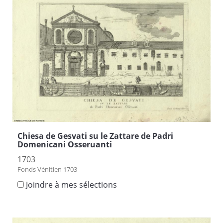
Chiesa de Gesvati su le Zattare de Padri
Domenicani Osseruanti
1703
Fonds Vénitien 1703
Joindre à mes sélections