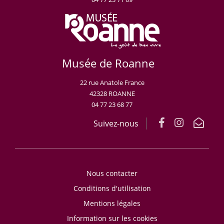
Musée de Roanne
22 rue Anatole France
42328 ROANNE
04 77 23 68 77
Suivez-nous
Nous contacter
Conditions d'utilisation
Mentions légales
Information sur les cookies