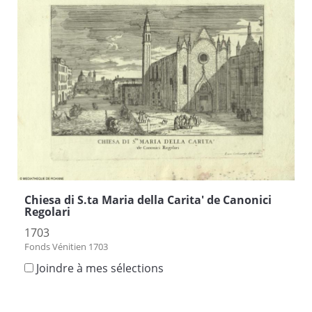
Chiesa di S.ta Maria della Carita' de Canonici
Regolari
1703
Fonds Vénitien 1703
Joindre à mes sélections