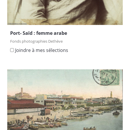
Port- Saïd : femme arabe
Fonds photographies Dethève
Joindre à mes sélections