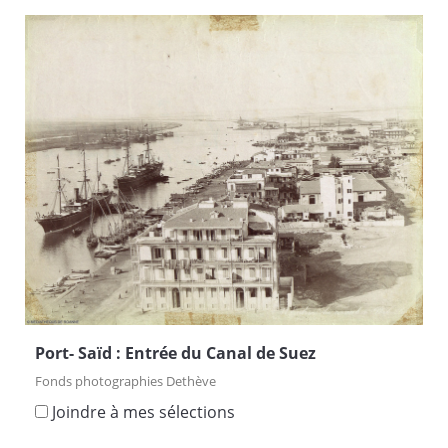
Port- Saïd : Entrée du Canal de Suez
Fonds photographies Dethève
Joindre à mes sélections