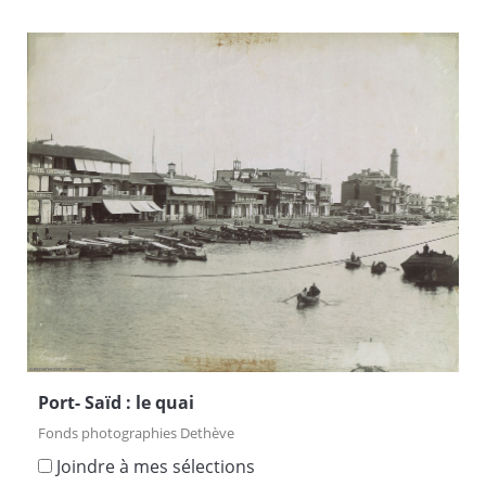
Port- Saïd : le quai
Fonds photographies Dethève
Joindre à mes sélections