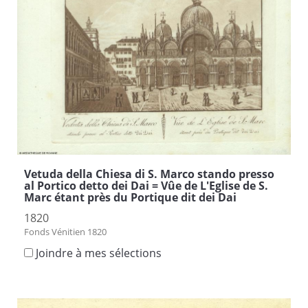
Vetuda della Chiesa di S. Marco stando presso
al Portico detto dei Dai = Vûe de L'Eglise de S.
Marc étant près du Portique dit dei Dai
1820
Fonds Vénitien 1820
Joindre à mes sélections