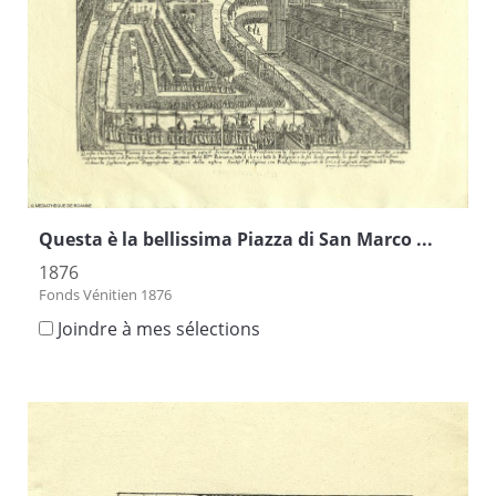
Questa è la bellissima Piazza di San Marco ...
1876
Fonds Vénitien 1876
Joindre à mes sélections