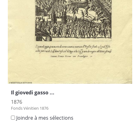
Il giovedi gasso ...
1876
Fonds Vénitien 1876
Joindre à mes sélections