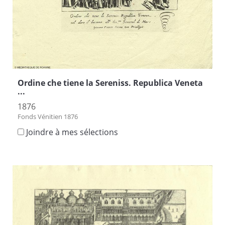
Ordine che tiene la Sereniss. Republica Veneta
...
1876
Fonds Vénitien 1876
Joindre à mes sélections