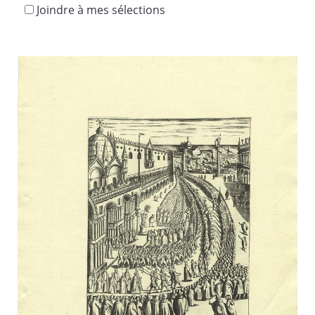
Joindre à mes sélections