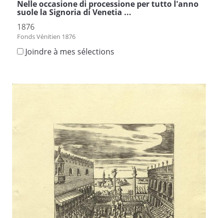
Nelle occasione di processione per tutto l'anno
suole la Signoria di Venetia ...
1876
Fonds Vénitien 1876
Joindre à mes sélections