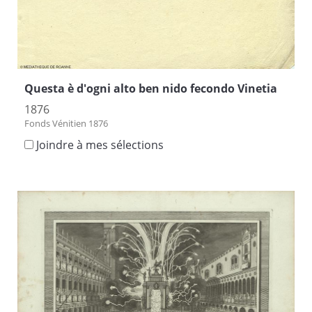
Questa è d'ogni alto ben nido fecondo Vinetia
1876
Fonds Vénitien 1876
Joindre à mes sélections