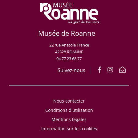
Musée de Roanne
22 rue Anatole France
42328 ROANNE
04 77 23 68 77
Suivez-nous
Nous contacter
Conditions d'utilisation
Mentions légales
Information sur les cookies