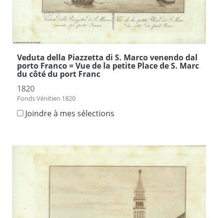
Veduta della Piazzetta di S. Marco venendo dal
porto Franco = Vue de la petite Place de S. Marc
du côté du port Franc
1820
Fonds Vénitien 1820
Joindre à mes sélections