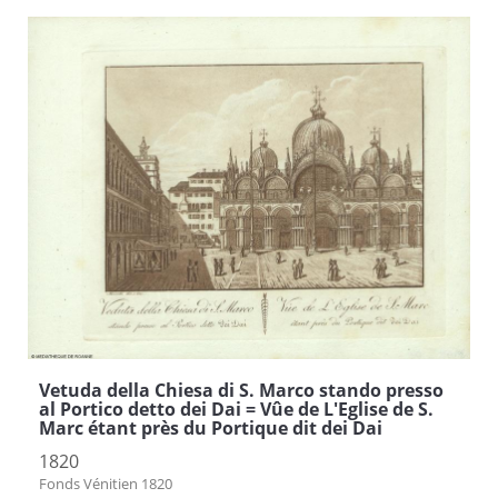
Vetuda della Chiesa di S. Marco stando presso
al Portico detto dei Dai = Vûe de L'Eglise de S.
Marc étant près du Portique dit dei Dai
1820
Fonds Vénitien 1820