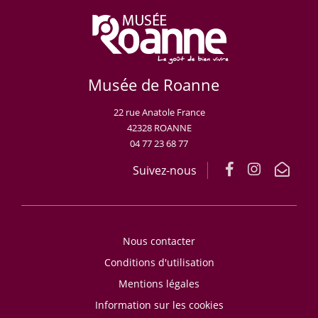
Musée de Roanne
22 rue Anatole France
42328 ROANNE
04 77 23 68 77
Suivez-nous
Nous contacter
Conditions d'utilisation
Mentions légales
Information sur les cookies