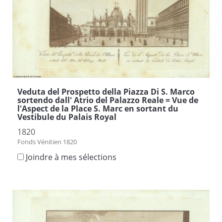
Veduta del Prospetto della Piazza Di S. Marco
sortendo dall' Atrio del Palazzo Reale = Vue de
l'Aspect de la Place S. Marc en sortant du
Vestibule du Palais Royal
1820
Fonds Vénitien 1820
Joindre à mes sélections