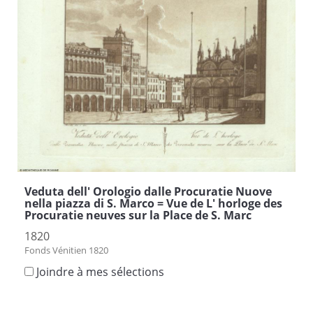
Veduta dell' Orologio dalle Procuratie Nuove
nella piazza di S. Marco = Vue de L' horloge des
Procuratie neuves sur la Place de S. Marc
1820
Fonds Vénitien 1820
Joindre à mes sélections