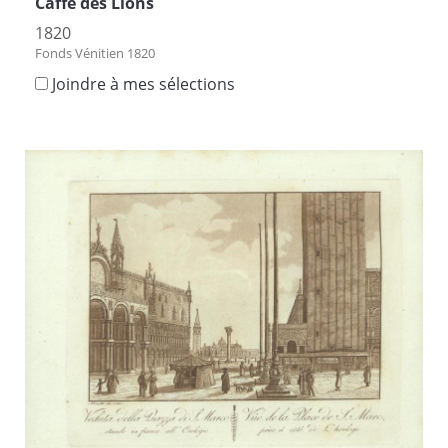
Caffé des Lions
1820
Fonds Vénitien 1820
Joindre à mes sélections