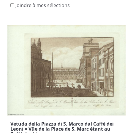
Joindre à mes sélections
Vetuda della Piazza di S. Marco dal Caffè dei
Leoni = Vûe de la Place de S. Marc étant au