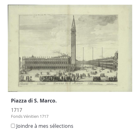
Piazza di S. Marco.
1717
Fonds Vénitien 1717
Joindre à mes sélections