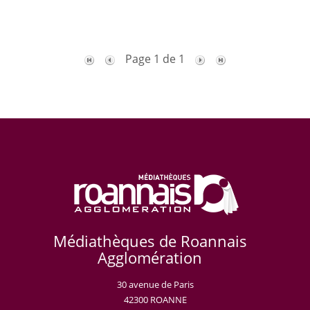
Page 1 de 1
Médiathèques de Roannais
Agglomération
30 avenue de Paris
42300 ROANNE