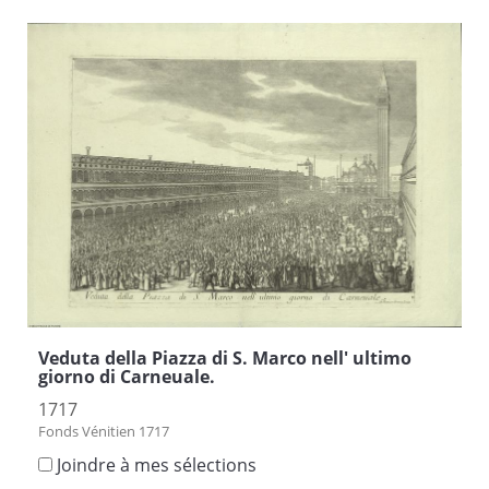
Veduta della Piazza di S. Marco nell' ultimo
giorno di Carneuale.
1717
Fonds Vénitien 1717
Joindre à mes sélections