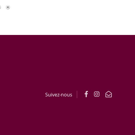
Suivez-nous