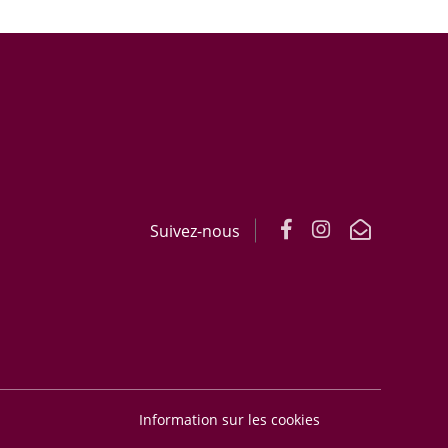
Suivez-nous
Information sur les cookies