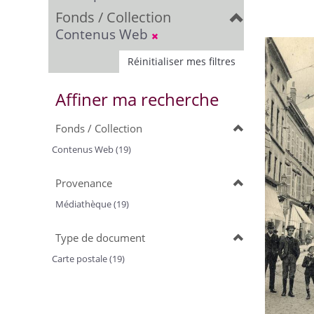
Fonds / Collection
Contenus Web
Réinitialiser mes filtres
Affiner ma recherche
Fonds / Collection
Contenus Web (19)
Provenance
Médiathèque (19)
Type de document
Carte postale (19)